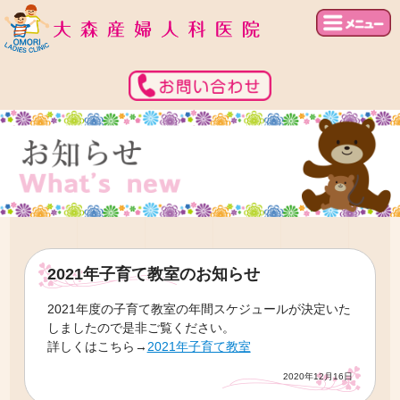
2021年子育て教室のお知らせ
2021年度の子育て教室の年間スケジュールが決定いた
しましたので是非ご覧ください。
詳しくはこちら→
2021年子育て教室
2020年12月16日