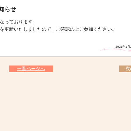
知らせ
なっております。
を更新いたしましたので、ご確認の上ご参加ください。
2021年1月
一覧ページへ
次