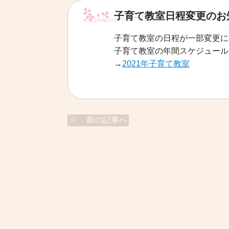
子育て教室日程変更のお
子育て教室の日程が一部変更に
子育て教室の年間スケジュール
→
2021年子育て教室
前の記事へ