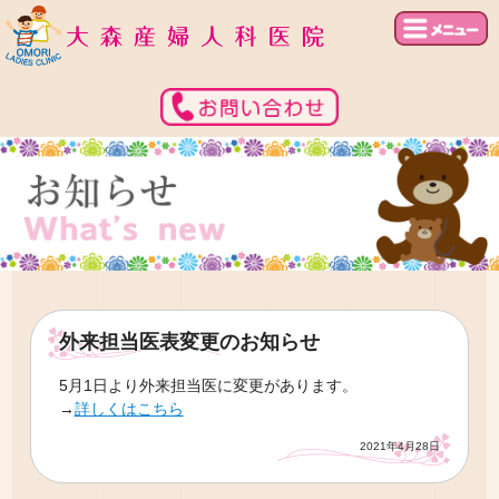
外来担当医表変更のお知らせ
5月1日より外来担当医に変更があります。
→
詳しくはこちら
2021年4月28日