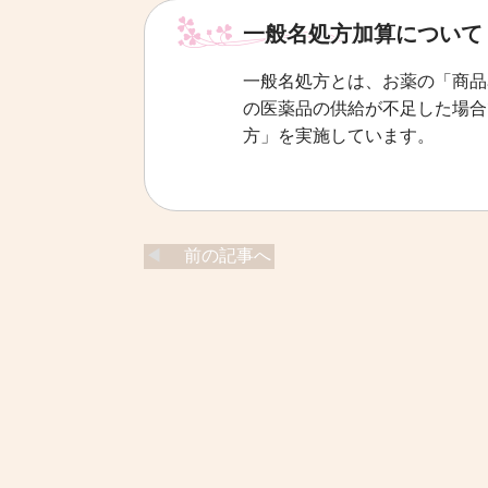
一般名処方加算について
一般名処方とは、お薬の「商品
の医薬品の供給が不足した場合
方」を実施しています。
前の記事へ