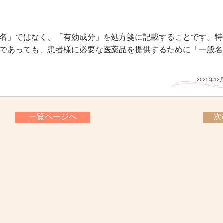
名」ではなく、「有効成分」を処方箋に記載することです。特
であっても、患者様に必要な医薬品を提供するために「一般名
2025年12
一覧ページへ
次