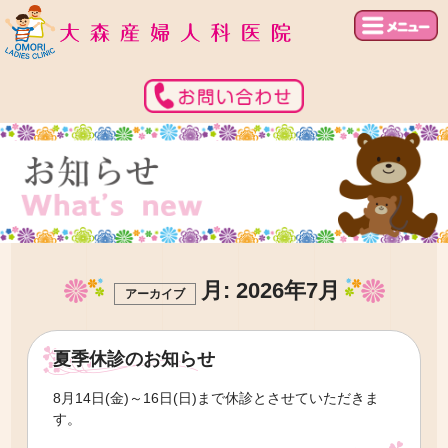
月:
2026年7月
アーカイブ
夏季休診のお知らせ
8月14日(金)～16日(日)まで休診とさせていただきま
す。